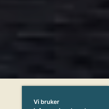
Vi bruker